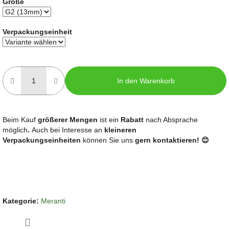
Größe
Verpackungseinheit
In den Warenkorb
Beim Kauf
größerer Mengen
ist ein
Rabatt
nach Absprache
möglich
.
Auch bei Interesse an
kleineren
Verpackungseinheiten
können Sie uns
gern kontaktieren! 😊
Kategorie
:
Meranti